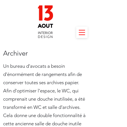
Archiver
Un bureau d’avocats a besoin
d’énormément de rangements afin de
conserver toutes ses archives papier.
Afin d’optimiser l’espace, le WC, qui
comprenait une douche inutilisée, a été
transformé en WC et salle d’archives.
Cela donne une double fonctionnalité à
cette ancienne salle de douche inutile