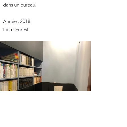
dans un bureau.
Année : 2018
Lieu : Forest