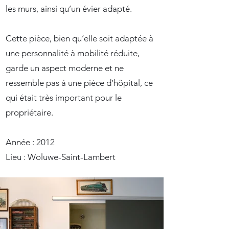
les murs, ainsi qu’un évier adapté.
Cette pièce, bien qu’elle soit adaptée à
une personnalité à mobilité réduite,
garde un aspect moderne et ne
ressemble pas à une pièce d’hôpital, ce
qui était très important pour le
propriétaire.
Année : 2012
Lieu : Woluwe-Saint-Lambert