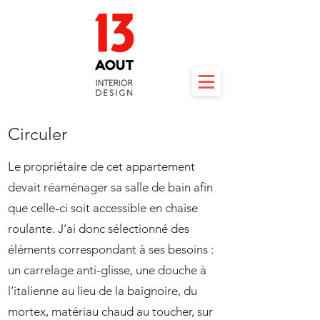
Circuler
Le propriétaire de cet appartement
devait réaménager sa salle de bain afin
que celle-ci soit accessible en chaise
roulante. J’ai donc sélectionné des
éléments correspondant à ses besoins :
un carrelage anti-glisse, une douche à
l’italienne au lieu de la baignoire, du
mortex, matériau chaud au toucher, sur