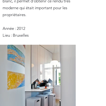
blanc, il permet d’obtenir ce rendu très
moderne qui était important pour les
propriétaires.
Année : 2012
Lieu : Bruxelles