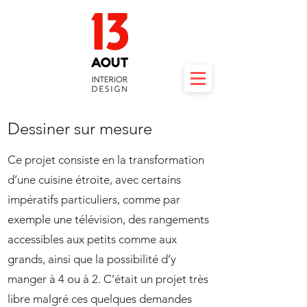
Dessiner sur mesure
Ce projet consiste en la transformation
d’une cuisine étroite, avec certains
impératifs particuliers, comme par
exemple une télévision, des rangements
accessibles aux petits comme aux
grands, ainsi que la possibilité d’y
manger à 4 ou à 2. C’était un projet très
libre malgré ces quelques demandes