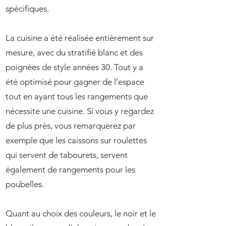
spécifiques.
La cuisine a été réalisée entièrement sur
mesure, avec du stratifié blanc et des
poignées de style années 30. Tout y a
été optimisé pour gagner de l’espace
tout en ayant tous les rangements que
nécessite une cuisine. Si vous y regardez
de plus près, vous remarquerez par
exemple que les caissons sur roulettes
qui servent de tabourets, servent
également de rangements pour les
poubelles.
Quant au choix des couleurs, le noir et le