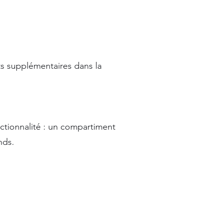
s supplémentaires dans la
onctionnalité : un compartiment
nds.