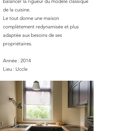
balancer la rigueur du modèle classique
de la cuisine.
Le tout donne une maison
complètement redynamisée et plus
adaptée aux besoins de ses
propriétaires.
Année : 2014
Lieu : Uccle