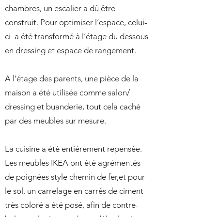
chambres, un escalier a dû être
construit. Pour optimiser l’espace, celui-
ci a été transformé à l’étage du dessous
en dressing et espace de rangement.
A l’étage des parents, une pièce de la
maison a été utilisée comme salon/
dressing et buanderie, tout cela caché
par des meubles sur mesure.
La cuisine a été entièrement repensée.
Les meubles IKEA ont été agrémentés
de poignées style chemin de fer,et pour
le sol, un carrelage en carrés de ciment
très coloré a été posé, afin de contre-