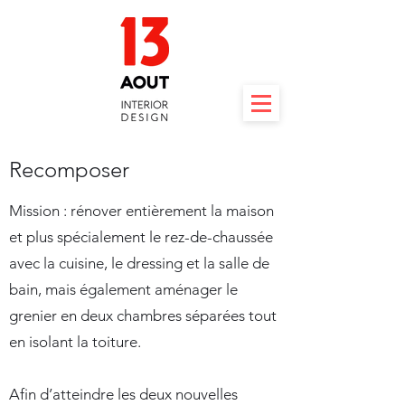
Recomposer
Mission : rénover entièrement la maison
et plus spécialement le rez-de-chaussée
avec la cuisine, le dressing et la salle de
bain, mais également aménager le
grenier en deux chambres séparées tout
en isolant la toiture.
Afin d’atteindre les deux nouvelles