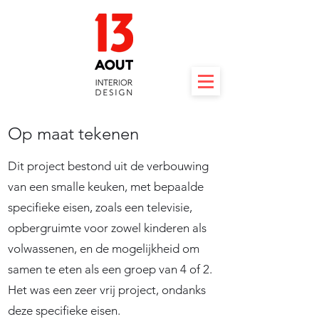
Op maat tekenen
Dit project bestond uit de verbouwing
van een smalle keuken, met bepaalde
specifieke eisen, zoals een televisie,
opbergruimte voor zowel kinderen als
volwassenen, en de mogelijkheid om
samen te eten als een groep van 4 of 2.
Het was een zeer vrij project, ondanks
deze specifieke eisen.