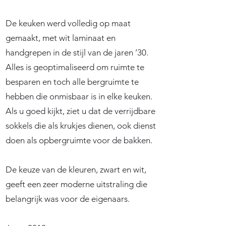
De keuken werd volledig op maat
gemaakt, met wit laminaat en
handgrepen in de stijl van de jaren ’30.
Alles is geoptimaliseerd om ruimte te
besparen en toch alle bergruimte te
hebben die onmisbaar is in elke keuken.
Als u goed kijkt, ziet u dat de verrijdbare
sokkels die als krukjes dienen, ook dienst
doen als opbergruimte voor de bakken.
De keuze van de kleuren, zwart en wit,
geeft een zeer moderne uitstraling die
belangrijk was voor de eigenaars.