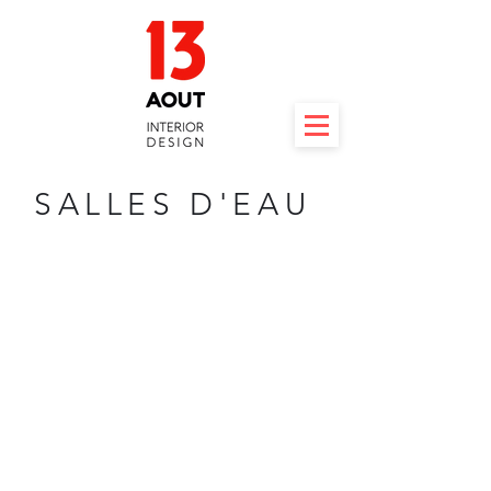
SALLES D'EAU
groter worden