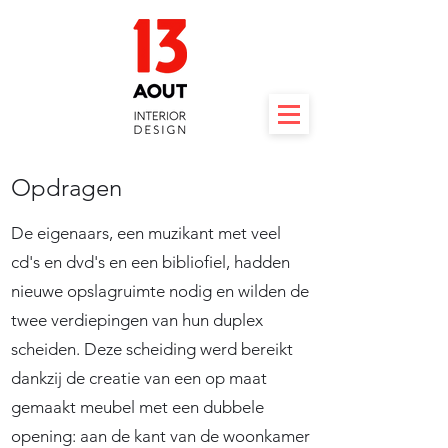
Opdragen
De eigenaars, een muzikant met veel
cd's en dvd's en een bibliofiel, hadden
nieuwe opslagruimte nodig en wilden de
twee verdiepingen van hun duplex
scheiden. Deze scheiding werd bereikt
dankzij de creatie van een op maat
gemaakt meubel met een dubbele
opening: aan de kant van de woonkamer