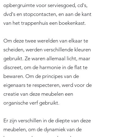
opbergruimte voor serviesgoed, cd's,
dvd's en stopcontacten, en aan de kant
van het trappenhuis een boekenkast.
Om deze twee werelden van elkaar te
scheiden, werden verschillende kleuren
gebruikt. Ze waren allemaal licht, maar
discreet, om de harmonie in de flat te
bewaren. Om de principes van de
eigenaars te respecteren, werd voor de
creatie van deze meubelen een
organische verf gebruikt.
Er zijn verschillen in de diepte van deze
meubelen, om de dynamiek van de