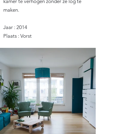
kamer te verhogen zonder ze log te
maken.
Jaar : 2014
Plaats : Vorst